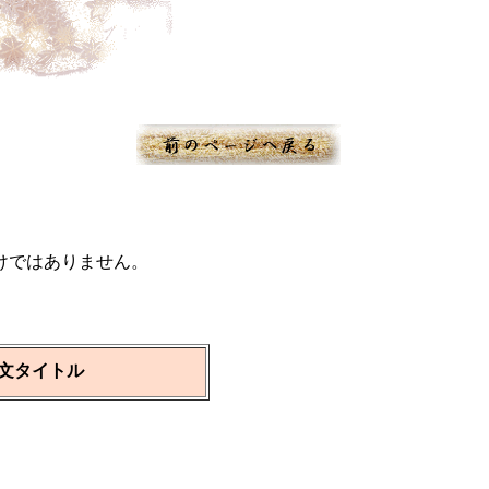
けではありません。
文タイトル