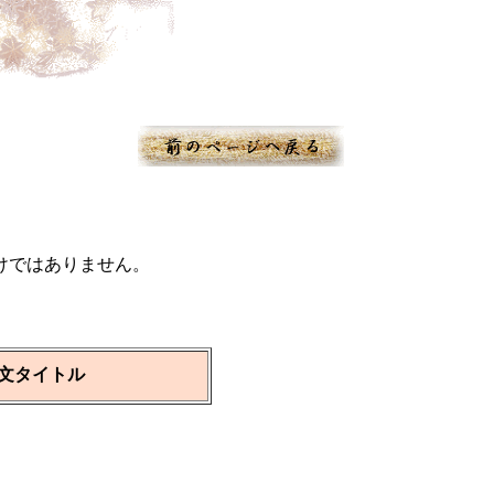
けではありません。
文タイトル